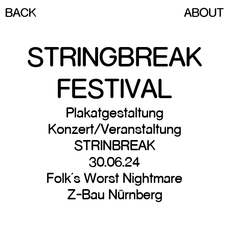
BACK
ABOUT
STRINGBREAK
FESTIVAL
Plakatgestaltung
Konzert/Veranstaltung
STRINBREAK
30.06.24
Folk’s Worst Nightmare
Z-Bau Nürnberg