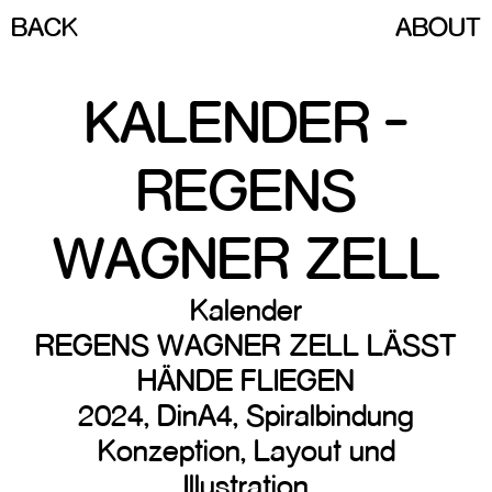
BACK
ABOUT
KALENDER -
REGENS
WAGNER ZELL
Kalender
REGENS WAGNER ZELL LÄSST
HÄNDE FLIEGEN
2024, DinA4, Spiralbindung
Konzeption, Layout und
Illustration