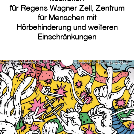
für Regens Wagner Zell, Zentrum
für Menschen mit
Hörbehinderung und weiteren
Einschränkungen