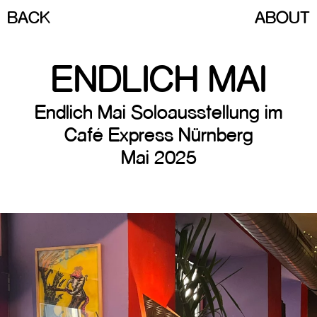
BACK
ABOUT
ENDLICH MAI
Endlich Mai Soloausstellung im
Café Express Nürnberg
Mai 2025